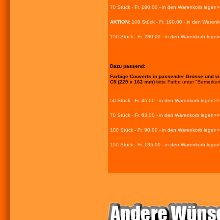
70 Stück - Fr. 180.00 - in den Warenkorb legen
AKTION:
100 Stück - Fr. 190.00 - in den Waren
150 Stück - Fr. 280.00 - in den Warenkorb lege
Dazu passend:
Farbige Couverts in passender Grösse und vi
C5 (229 x 162 mm)
bitte Farbe unter "Bemerku
50 Stück - Fr. 45.00 - in den Warenkorb legen>>
70 Stück - Fr. 63.00 - in den Warenkorb legen>>
100 Stück - Fr. 90.00 - in den Warenkorb legen
150 Stück - Fr. 135.00 - in den Warenkorb lege